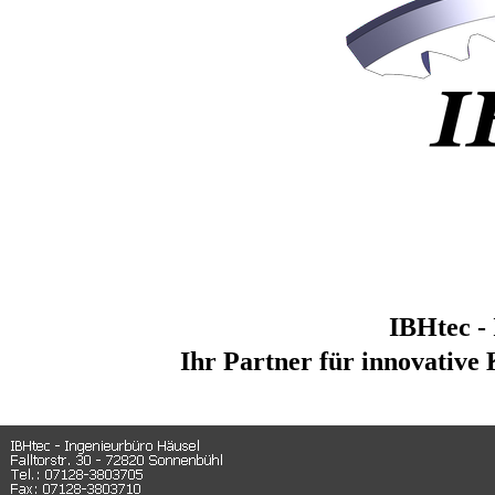
IBHtec -
Ihr Partner für innovativ